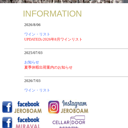
INFORMATION